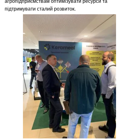
агропідприємствам оптимізувати ресурси та
підтримувати сталий розвиток.