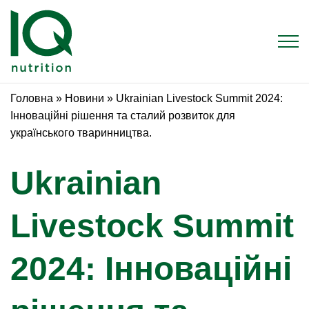
Головна
»
Новини
»
Ukrainian Livestock Summit 2024:
Інноваційні рішення та сталий розвиток для
українського тваринництва.
Ukrainian
Livestock Summit
2024: Інноваційні