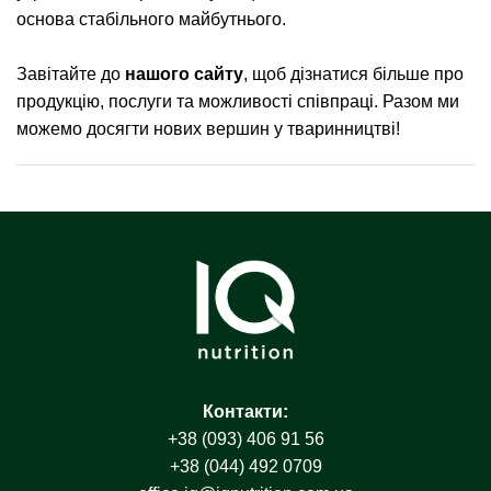
основа стабільного майбутнього.
Завітайте до
нашого сайту
, щоб дізнатися більше про
продукцію, послуги та можливості співпраці. Разом ми
можемо досягти нових вершин у тваринництві!
Контакти:
+38 (093) 406 91 56
+38 (044) 492 0709