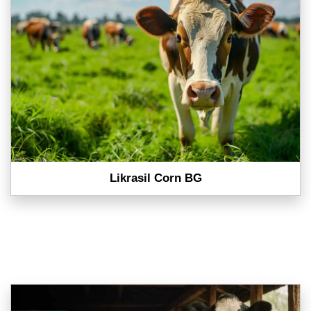
Likrasil Corn BG