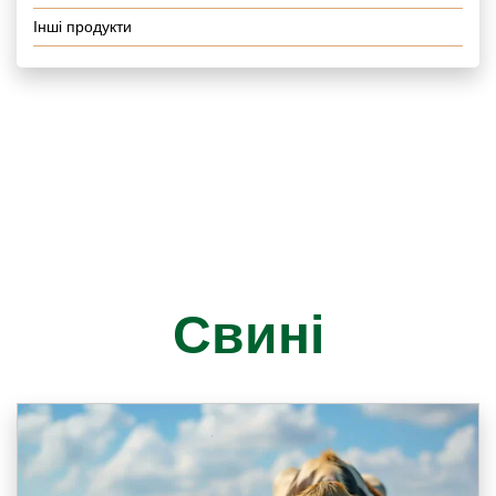
Інші продукти
Свині