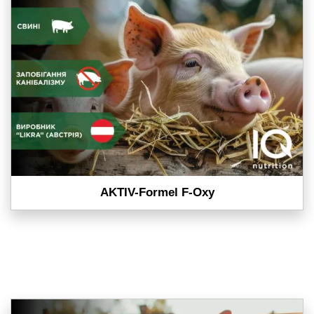
AKTIV-Formel F-Oxy