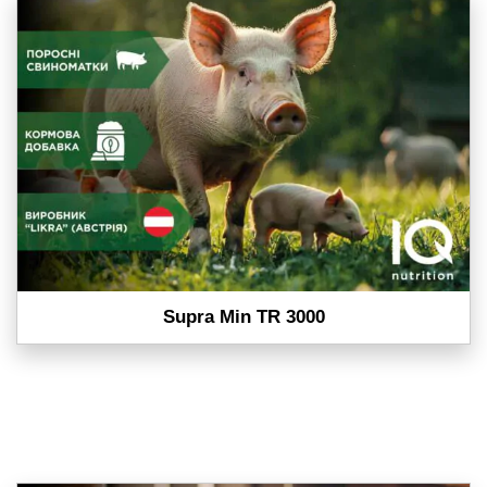
Supra Min TR 3000