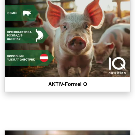
AKTIV-Formel O