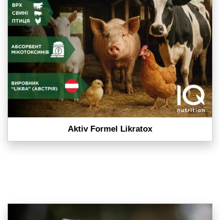
Aktiv Formel Likratox