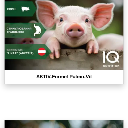
AKTIV-Formel Pulmo-Vit