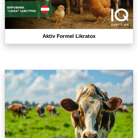
Aktiv Formel Likratox