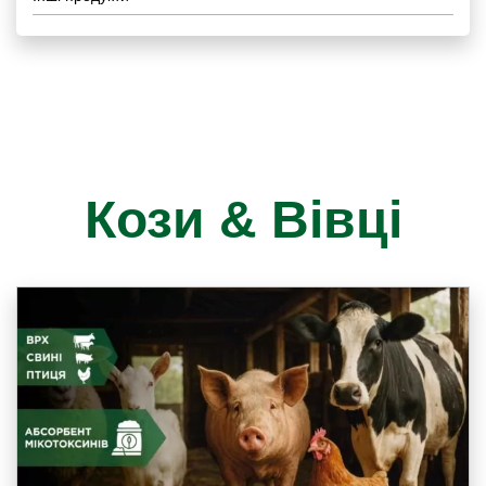
Кози & Вівці