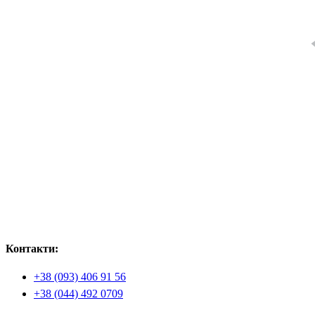
Контакти:
+38 (093) 406 91 56
+38 (044) 492 0709