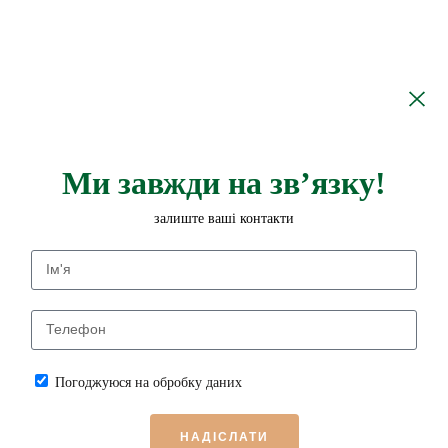
Ми завжди на зв’язку!
залиште ваші контакти
Погоджуюся на обробку даних
НАДІСЛАТИ