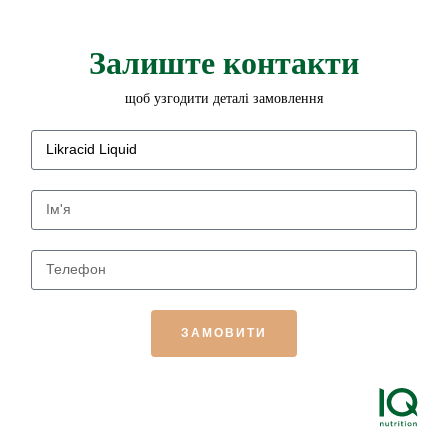
Залиште контакти
щоб узгодити деталі замовлення
ЗАМОВИТИ