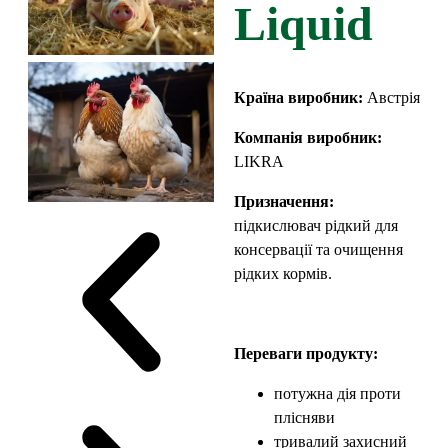
Liquid
Країна виробник:
Австрія
Компанія виробник:
LIKRA
Призначення:
підкислювач рідкий для
консервації та очищення
рідких кормів.
Переваги продукту:
потужна дія проти
плісняви
тривалий захисний