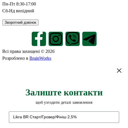
Пн-Пт 8:30-17:00
Сб-Нд вихідний
Зворотний дзвінок
Всі права захищені © 2026
Розроблено в
BrainWorks
Залиште контакти
щоб узгодити деталі замовлення